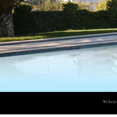
Website