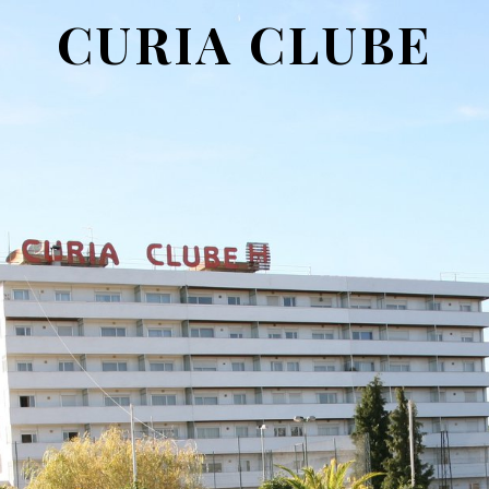
CURIA CLUBE